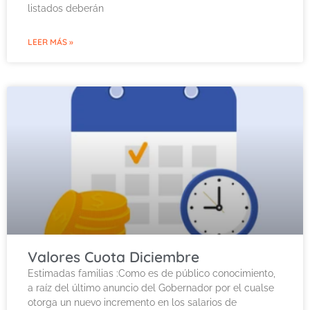
listados deberán
LEER MÁS »
Valores Cuota Diciembre
Estimadas familias :Como es de público conocimiento,
a raíz del último anuncio del Gobernador por el cualse
otorga un nuevo incremento en los salarios de