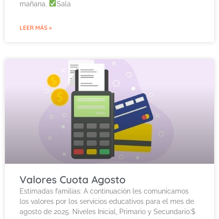
mañana.
Sala
LEER MÁS »
Valores Cuota Agosto
Estimadas familias: A continuación les comunicamos
los valores por los servicios educativos para el mes de
agosto de 2025. Niveles Inicial, Primario y Secundario:$