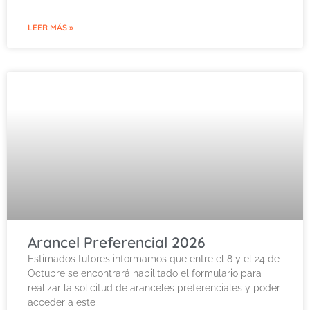
LEER MÁS »
Arancel Preferencial 2026
Estimados tutores informamos que entre el 8 y el 24 de
Octubre se encontrará habilitado el formulario para
realizar la solicitud de aranceles preferenciales y poder
acceder a este