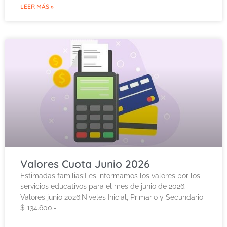
LEER MÁS »
Valores Cuota Junio 2026
Estimadas familias:Les informamos los valores por los
servicios educativos para el mes de junio de 2026.
Valores junio 2026:Niveles Inicial, Primario y Secundario
$ 134.600.-