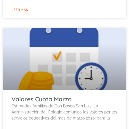
LEER MÁS »
Valores Cuota Marzo
Estimadas familias de Don Bosco San Luis: La
Administración del Colegio comunica los valores por los
servicios educativos del mes de marzo 2026, para la