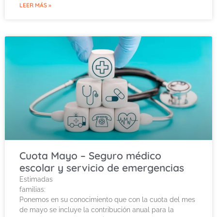
LEER MÁS »
Cuota Mayo – Seguro médico
escolar y servicio de emergencias
Estimadas
familia
Ponemos en su conocimiento que con la cuota del mes
de mayo se incluye la contribución anual para la