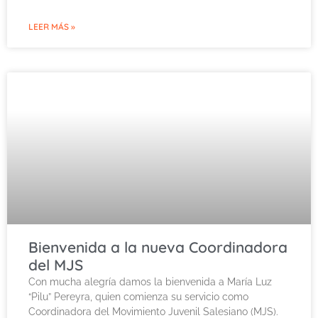
LEER MÁS »
Bienvenida a la nueva Coordinadora
del MJS
Con mucha alegría damos la bienvenida a María Luz
“Pilu” Pereyra, quien comienza su servicio como
Coordinadora del Movimiento Juvenil Salesiano (MJS).