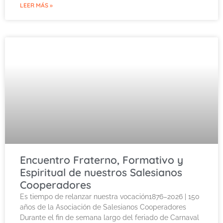
LEER MÁS »
Encuentro Fraterno, Formativo y
Espiritual de nuestros Salesianos
Cooperadores
Es tiempo de relanzar nuestra vocación1876–2026 | 150
años de la Asociación de Salesianos Cooperadores
Durante el fin de semana largo del feriado de Carnaval