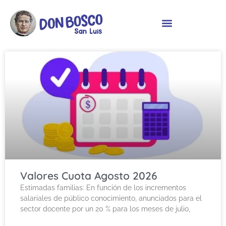
Valores Cuota Agosto 2026
Estimadas familias: En función de los incrementos
salariales de público conocimiento, anunciados para el
sector docente por un 20 % para los meses de julio,