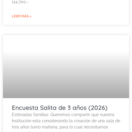
114.700.-
LEER MÁS »
Encuesta Salita de 3 años (2026)
Estimadas familias: Queremos compartir que nuestra
Institución esta considerando la creación de una sala de
tres años turno mañana, para lo cual necesitamos