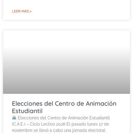
LEER MÁS »
Elecciones del Centro de Animación
Estudiantil
Elecciones del Centro de Animación Estudiantil
(C.A.E.) – Ciclo Lectivo 2026 El pasado lunes 17 de
noviembre se llevó a cabo una jornada electoral