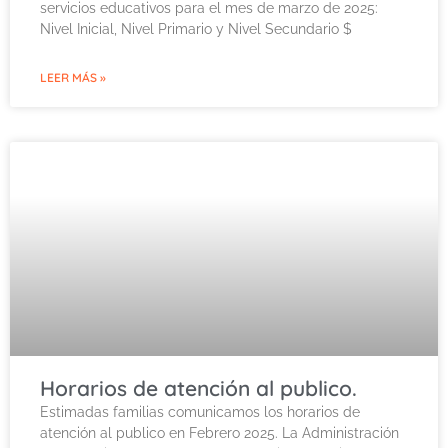
servicios educativos para el mes de marzo de 2025:
Nivel Inicial, Nivel Primario y Nivel Secundario $
LEER MÁS »
Horarios de atención al publico.
Estimadas familias comunicamos los horarios de
atención al publico en Febrero 2025. La Administración