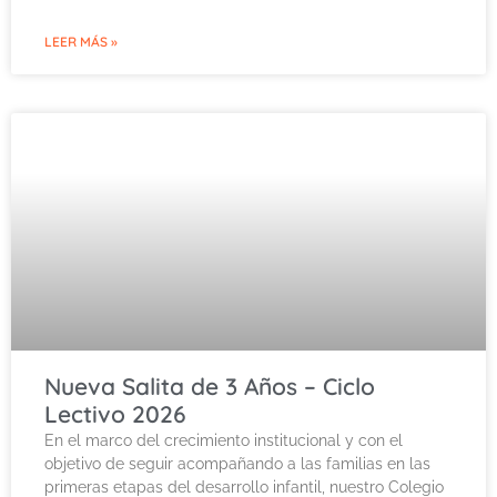
LEER MÁS »
Nueva Salita de 3 Años – Ciclo
Lectivo 2026
En el marco del crecimiento institucional y con el
objetivo de seguir acompañando a las familias en las
primeras etapas del desarrollo infantil, nuestro Colegio