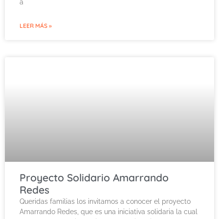
a
LEER MÁS »
Proyecto Solidario Amarrando
Redes
Queridas familias los invitamos a conocer el proyecto
Amarrando Redes, que es una iniciativa solidaria la cual