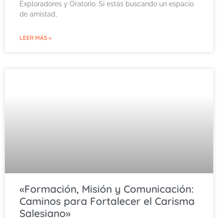
Exploradores y Oratorio. Si estás buscando un espacio
de amistad,
LEER MÁS »
«Formación, Misión y Comunicación:
Caminos para Fortalecer el Carisma
Salesiano»