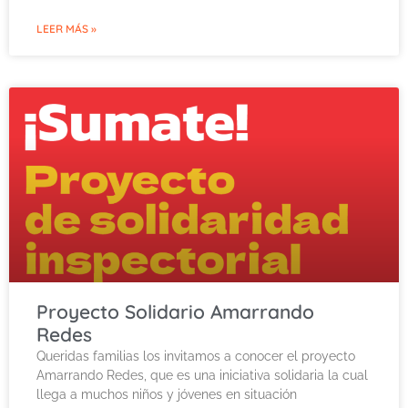
LEER MÁS »
Proyecto Solidario Amarrando
Redes
Queridas familias los invitamos a conocer el proyecto
Amarrando Redes, que es una iniciativa solidaria la cual
llega a muchos niños y jóvenes en situación