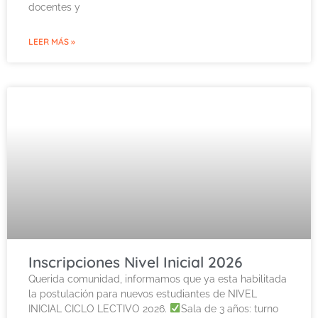
docentes y
LEER MÁS »
Inscripciones Nivel Inicial 2026
Querida comunidad, informamos que ya esta habilitada
la postulación para nuevos estudiantes de NIVEL
INICIAL CICLO LECTIVO 2026.
Sala de 3 años: turno