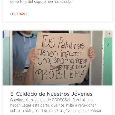
cobertura del seguro médico escolar
LEER MÁS »
El Cuidado de Nuestros Jóvenes
Queridas familias desde CODECSAL San Luis, nos
hacen llegar esta carta, que nos invita a reflexionar
sobre la actualidad de nuestros jóvenes en el contexto