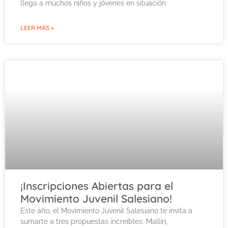
llega a muchos niños y jóvenes en situación
LEER MÁS »
¡Inscripciones Abiertas para el
Movimiento Juvenil Salesiano!
Este año, el Movimiento Juvenil Salesiano te invita a
sumarte a tres propuestas increíbles: Mallin,