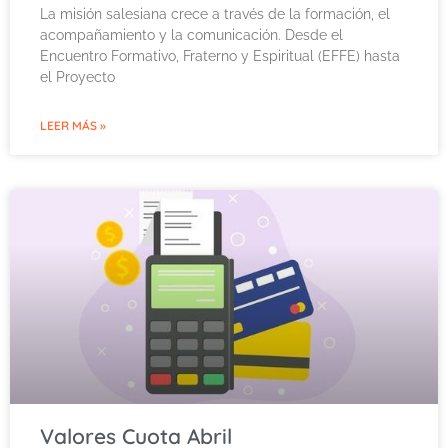
La misión salesiana crece a través de la formación, el
acompañamiento y la comunicación. Desde el
Encuentro Formativo, Fraterno y Espiritual (EFFE) hasta
el Proyecto
LEER MÁS »
Valores Cuota Abril