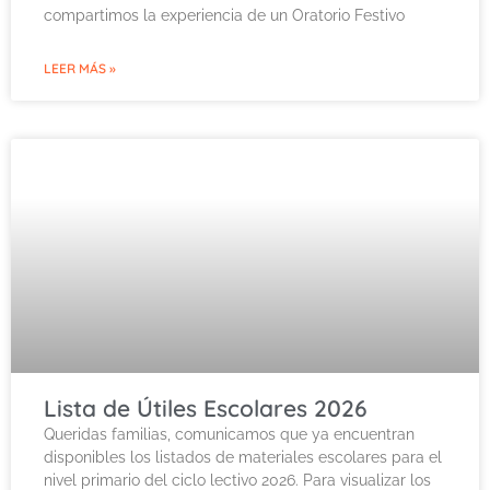
compartimos la experiencia de un Oratorio Festivo
LEER MÁS »
Lista de Útiles Escolares 2026
Queridas familias, comunicamos que ya encuentran
disponibles los listados de materiales escolares para el
nivel primario del ciclo lectivo 2026. Para visualizar los