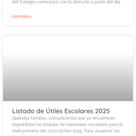
del Colegio comenzará con la atención a partir del día :
LEER MÁS »
Listado de Útiles Escolares 2025
Queridas familias, comunicamos que ya encuentran
disponibles los listados de materiales escolares para el
nivel primario del ciclo lectivo 2025. Para visualizar los