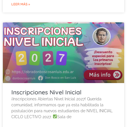
LEER MÁS »
Inscripciones Nivel Inicial
¡Inscripciones Abiertas Nivel Inicial 2027! Querida
comunidad, informamos que ya esta habilitada la
postulación para nuevos estudiantes de NIVEL INICIAL
CICLO LECTIVO 2027.
Sala de