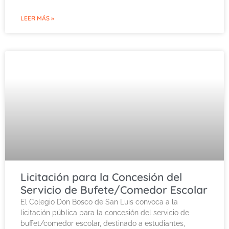
LEER MÁS »
Licitación para la Concesión del
Servicio de Bufete/Comedor Escolar
El Colegio Don Bosco de San Luis convoca a la
licitación pública para la concesión del servicio de
buffet/comedor escolar, destinado a estudiantes,