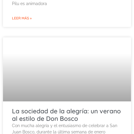
Pilu es animadora
LEER MÁS »
La sociedad de la alegría: un verano
al estilo de Don Bosco
Con mucha alegría y el entusiasmo de celebrar a San
Juan Bosco, durante la última semana de enero