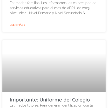
Estimadas familias: Les informamos los valores por los
servicios educativos para el mes de ABRIL de 2025:
Nivel Inicial, Nivel Primario y Nivel Secundario $
LEER MÁS »
Importante: Uniforme del Colegio
Estimados tutores: Para generar identificación con la