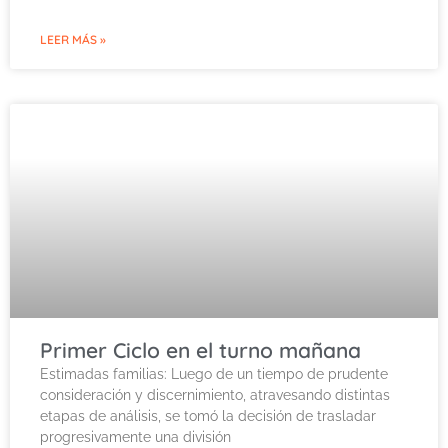
LEER MÁS »
Primer Ciclo en el turno mañana
Estimadas familias: Luego de un tiempo de prudente
consideración y discernimiento, atravesando distintas
etapas de análisis, se tomó la decisión de trasladar
progresivamente una división