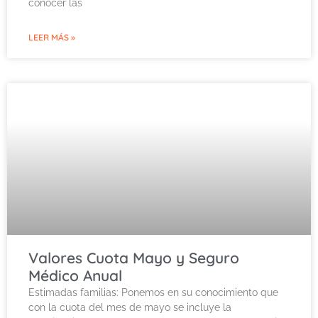
conocer las
LEER MÁS »
Valores Cuota Mayo y Seguro
Médico Anual
Estimadas familias: Ponemos en su conocimiento que
con la cuota del mes de mayo se incluye la