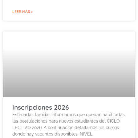
LEER MÁS »
Inscripciones 2026
Estimadas familias informamos que quedan habilitadas
las postulaciones para nuevos estudiantes del CICLO
LECTIVO 2026. A continuación detallamos los cursos
donde hay vacantes disponibles: NIVEL