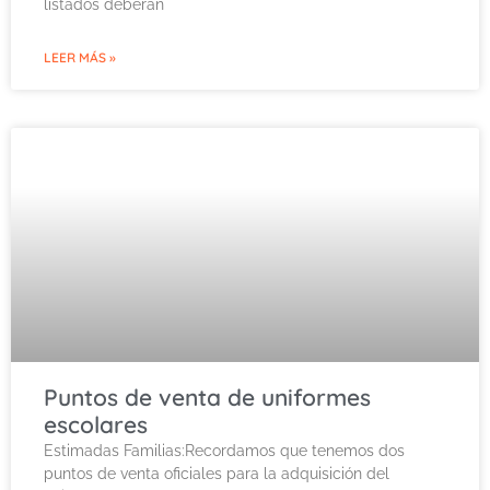
listados deberán
LEER MÁS »
Puntos de venta de uniformes
escolares
Estimadas Familias:Recordamos que tenemos dos
puntos de venta oficiales para la adquisición del