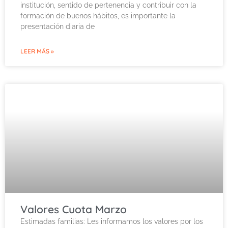
institución, sentido de pertenencia y contribuir con la
formación de buenos hábitos, es importante la
presentación diaria de
LEER MÁS »
Valores Cuota Marzo
Estimadas familias: Les informamos los valores por los