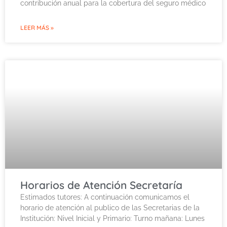
contribución anual para la cobertura del seguro médico
LEER MÁS »
Horarios de Atención Secretaría
Estimados tutores: A continuación comunicamos el
horario de atención al publico de las Secretarias de la
Institución: Nivel Inicial y Primario: Turno mañana: Lunes