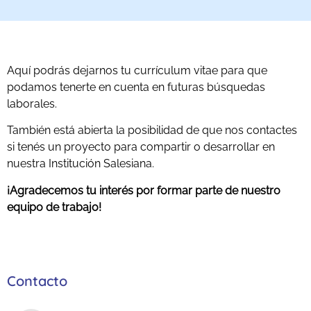
Aquí podrás dejarnos tu currículum vitae para que
podamos tenerte en cuenta en futuras búsquedas
laborales.
También está abierta la posibilidad de que nos contactes
si tenés un proyecto para compartir o desarrollar en
nuestra Institución Salesiana.
¡Agradecemos tu interés por formar parte de nuestro
equipo de trabajo!
Contacto