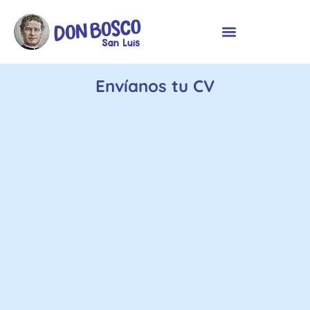
Envíanos tu CV