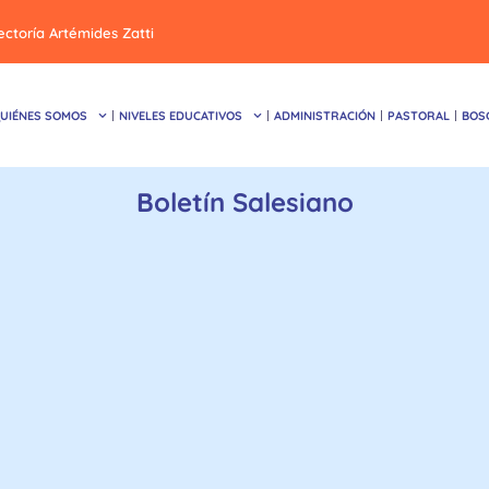
ectoría Artémides Zatti
UIÉNES SOMOS
NIVELES EDUCATIVOS
ADMINISTRACIÓN
PASTORAL
BOS
Boletín Salesiano