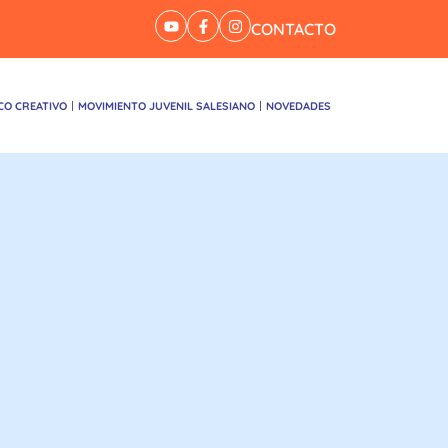
CONTACTO
CO CREATIVO
MOVIMIENTO JUVENIL SALESIANO
NOVEDADES