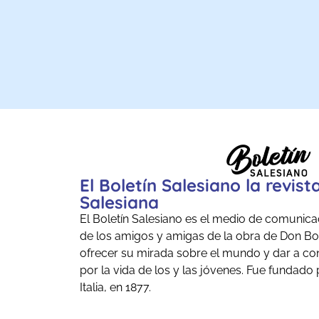
El Boletín Salesiano la revist
Salesiana
El Boletín Salesiano es el medio de comunicac
de los amigos y amigas de la obra de Don Bo
ofrecer su mirada sobre el mundo y dar a co
por la vida de los y las jóvenes. Fue fundado
Italia, en 1877.