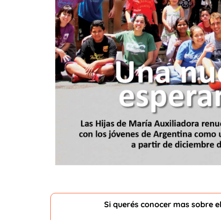
Si querés conocer mas sobre el 