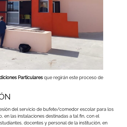
iciones Particulares
que regirán este proceso de
IÓN
ncesión del servicio de bufete/comedor escolar para los
en las instalaciones destinadas a tal fin, con el
tudiantes, docentes y personal de la institución, en