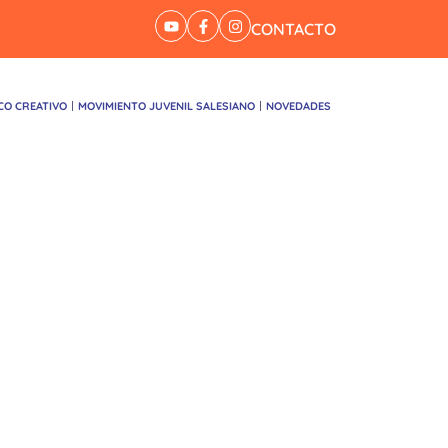
CONTACTO
CO CREATIVO
MOVIMIENTO JUVENIL SALESIANO
NOVEDADES