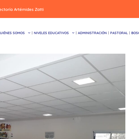
ectoría Artémides Zatti
UIÉNES SOMOS
NIVELES EDUCATIVOS
ADMINISTRACIÓN
PASTORAL
BOS