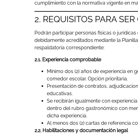
cumplimiento con la normativa vigente en mat
2. REQUISITOS PARA SE
Podrán participar personas físicas o jurídicas
debidamente acreditados mediante la Planilla
respaldatoria correspondiente:
2.1. Experiencia comprobable
Mínimo dos (2) años de experiencia en g
comedor escolar. Opción prioritaria.
Presentación de contratos, adjudicacione
educativas.
Se recibirán igualmente con experiencia
dentro del rubro gastronómico con men
dicha experiencia.
Al menos dos (2) cartas de referencia co
2.2. Habilitaciones y documentación legal