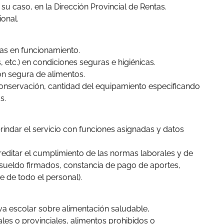
su caso, en la Dirección Provincial de Rentas.
ional.
as en funcionamiento.
, etc.) en condiciones seguras e higiénicas.
ón segura de alimentos.
conservación, cantidad del equipamiento especificando
s.
indar el servicio con funciones asignadas y datos
reditar el cumplimiento de las normas laborales y de
 sueldo firmados, constancia de pago de aportes,
te de todo el personal).
a escolar sobre alimentación saludable,
les o provinciales, alimentos prohibidos o