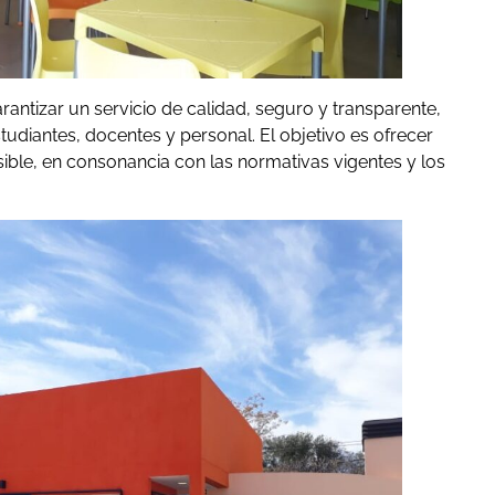
rantizar un servicio de calidad, seguro y transparente,
udiantes, docentes y personal. El objetivo es ofrecer
ible, en consonancia con las normativas vigentes y los