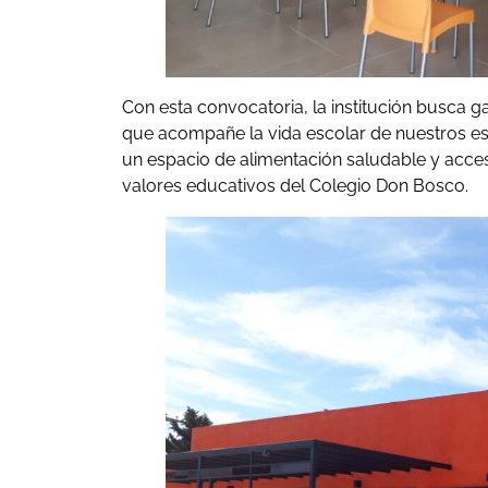
Con esta convocatoria, la institución busca ga
que acompañe la vida escolar de nuestros est
un espacio de alimentación saludable y acces
valores educativos del Colegio Don Bosco.