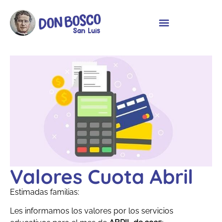
Valores Cuota Abril
Estimadas familias:
Les informamos los valores por los servicios