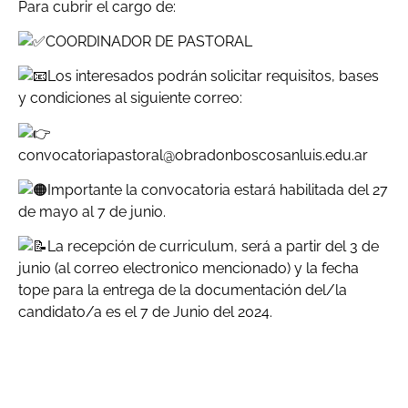
Para cubrir el cargo de:
COORDINADOR DE PASTORAL
Los interesados podrán solicitar requisitos, bases
y condiciones al siguiente correo:
convocatoriapastoral@obradonboscosanluis.edu.ar
Importante la convocatoria estará habilitada del 27
de mayo al 7 de junio.
La recepción de curriculum, será a partir del 3 de
junio (al correo electronico mencionado) y la fecha
tope para la entrega de la documentación del/la
candidato/a es el 7 de Junio del 2024.