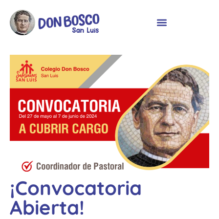
¡Convocatoria
Abierta!