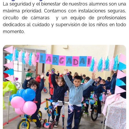
La seguridad y el bienestar de nuestros alumnos son una
máxima prioridad. Contamos con instalaciones seguras,
circuito de cámaras y un equipo de profesionales
dedicados al cuidado y supervisión de los niños en todo
momento.