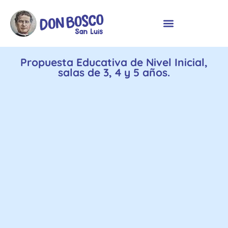
Propuesta Educativa de Nivel Inicial,
salas de 3, 4 y 5 años.