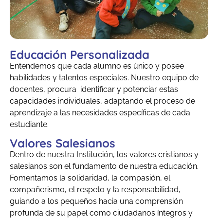
Educación Personalizada
Entendemos que cada alumno es único y posee
habilidades y talentos especiales. Nuestro equipo de
docentes, procura identificar y potenciar estas
capacidades individuales, adaptando el proceso de
aprendizaje a las necesidades específicas de cada
estudiante.
Valores Salesianos
Dentro de nuestra Institución, los valores cristianos y
salesianos son el fundamento de nuestra educación.
Fomentamos la solidaridad, la compasión, el
compañerismo, el respeto y la responsabilidad,
guiando a los pequeños hacia una comprensión
profunda de su papel como ciudadanos íntegros y