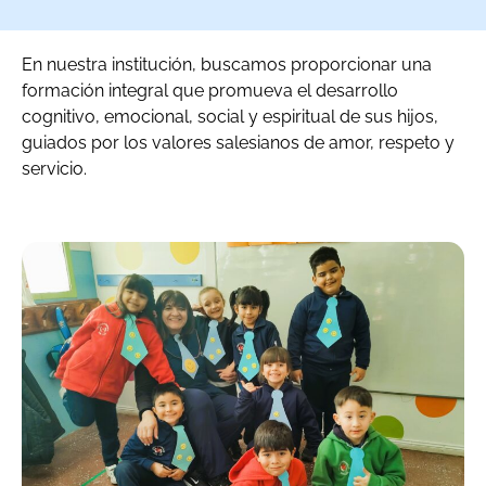
En nuestra institución, buscamos proporcionar una
formación integral que promueva el desarrollo
cognitivo, emocional, social y espiritual de sus hijos,
guiados por los valores salesianos de amor, respeto y
servicio.