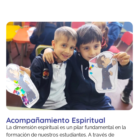
Acompañamiento Espiritual
La dimensión espiritual es un pilar fundamental en la
formación de nuestros estudiantes. A través de