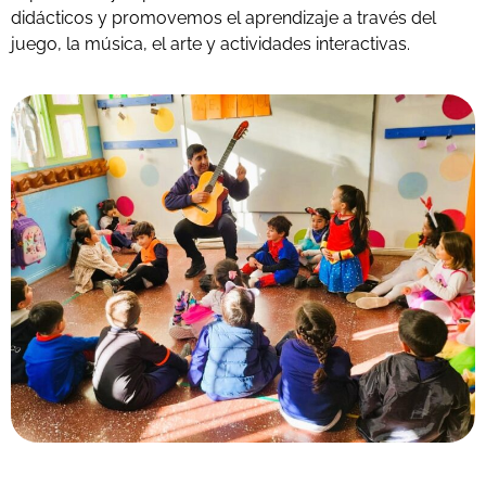
didácticos y promovemos el aprendizaje a través del
juego, la música, el arte y actividades interactivas.