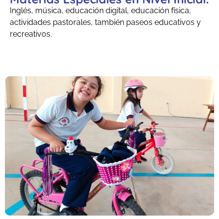
Inglés, música, educación digital, educación física,
actividades pastorales, también paseos educativos y
recreativos.