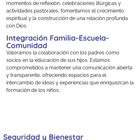
momentos de reflexión, celebraciones litúrgicas y
actividades pastorales, fomentamos el crecimiento
espiritual y la construcción de una relación profunda
con Dios.
Integración Familia-Escuela-
Comunidad
Valoramos la colaboración con los padres como
socios en la educación de sus hijos. Estamos
comprometidos a mantener una comunicación abierta
y transparente, ofreciendo espacios para el
intercambio de ideas y experiencias que enriquezcan la
formación de los niños.
Seguridad y Bienestar