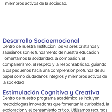
miembros activos de la sociedad.
Desarrollo Socioemocional
Dentro de nuestra Institución, los valores cristianos y
salesianos son el fundamento de nuestra educación.
Fomentamos la solidaridad, la compasión, el
compañerismo, el respeto y la responsabilidad, guiando
a los pequeños hacia una comprensión profunda de su
papel como ciudadanos íntegros y miembros activos de
la sociedad.
Estimulación Cognitiva y Creativa
Dentro de nuestro programa académico se incluyen
metodologías innovadoras que fomentan la curiosidad, la
exploración y el pensamiento crítico. Utilizamos recursos