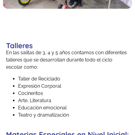
Talleres
En las salitas de 3, 4 y 5 años contamos con diferentes
talleres que se desarrollan durante todo el ciclo
escolar como:
Taller de Reciclado
Expresión Corporal
Cocineritos
Arte, Literatura
Educación emocional
Teatro y dramatización
Materias Especiales en Nivel Inicial: